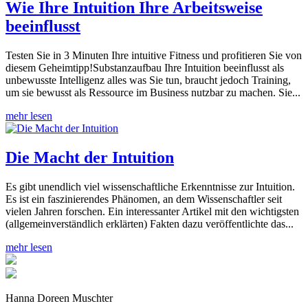
Wie Ihre Intuition Ihre Arbeitsweise
beeinflusst
Testen Sie in 3 Minuten Ihre intuitive Fitness und profitieren Sie von
diesem Geheimtipp!Substanzaufbau Ihre Intuition beeinflusst als
unbewusste Intelligenz alles was Sie tun, braucht jedoch Training,
um sie bewusst als Ressource im Business nutzbar zu machen. Sie...
mehr lesen
Die Macht der Intuition
Es gibt unendlich viel wissenschaftliche Erkenntnisse zur Intuition.
Es ist ein faszinierendes Phänomen, an dem Wissenschaftler seit
vielen Jahren forschen. Ein interessanter Artikel mit den wichtigsten
(allgemeinverständlich erklärten) Fakten dazu veröffentlichte das...
mehr lesen
Hanna Doreen Muschter