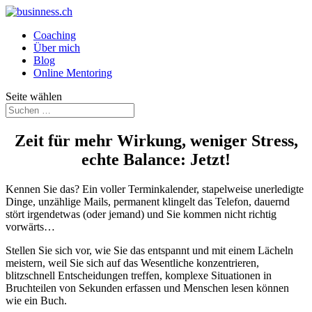
Coaching
Über mich
Blog
Online Mentoring
Seite wählen
Zeit für mehr Wirkung, weniger Stress,
echte Balance: Jetzt!
Kennen Sie das? Ein voller Terminkalender, stapelweise unerledigte
Dinge, unzählige Mails, permanent klingelt das Telefon, dauernd
stört irgendetwas (oder jemand) und Sie kommen nicht richtig
vorwärts…
Stellen Sie sich vor, wie Sie das entspannt und mit einem Lächeln
meistern, weil Sie sich auf das Wesentliche konzentrieren,
blitzschnell Entscheidungen treffen, komplexe Situationen in
Bruchteilen von Sekunden erfassen und Menschen lesen können
wie ein Buch.