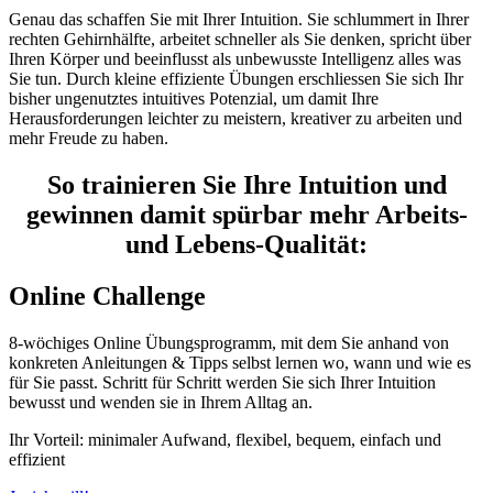
Genau das schaffen Sie mit Ihrer Intuition. Sie schlummert in Ihrer
rechten Gehirnhälfte, arbeitet schneller als Sie denken, spricht über
Ihren Körper und beeinflusst als unbewusste Intelligenz alles was
Sie tun. Durch kleine effiziente Übungen erschliessen Sie sich Ihr
bisher ungenutztes intuitives Potenzial, um damit Ihre
Herausforderungen leichter zu meistern, kreativer zu arbeiten und
mehr Freude zu haben.
So trainieren Sie Ihre Intuition und
gewinnen damit spürbar mehr Arbeits-
und Lebens-Qualität:
Online Challenge
8-wöchiges Online Übungsprogramm, mit dem Sie anhand von
konkreten Anleitungen & Tipps selbst lernen wo, wann und wie es
für Sie passt. Schritt für Schritt werden Sie sich Ihrer Intuition
bewusst und wenden sie in Ihrem Alltag an.
Ihr Vorteil: minimaler Aufwand, flexibel, bequem, einfach und
effizient