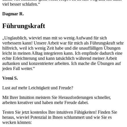
viel besser schlafen.“
Dagmar R.
Führungskraft
„Unglaublich, wieviel man mit so wenig Aufwand für sich
verbessern kann! Unsere Arbeit war für mich als Führungskraft sehr
hilfreich, weil ich wenig Zeit habe und die unauffälligen Übungen
leicht in meinen Alltag integrieren kann. Ich empfinde dadurch eine
echte Erleichterung und kann tatsächlich während meiner Arbeit
auftanken und konzentrierter arbeiten. Ich mache die Übungen auf
jeden Fall weiter.“
Vreni S.
Lust auf mehr Leichtigkeit und Freude?
Mit Ihrer Intuition meistern Sie Herausforderungen schneller,
arbeiten kreativer und haben mehr Freude dabei.
Testen Sie jetzt kostenlos Ihre intuitiven Fähigkeiten! Finden Sie
heraus, wieviel Potenzial in Ihnen schlummert und wie Sie es
wecken können: