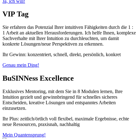
Ja, ich will!
VIP Tag
Sie erfahren das Potenzial Ihrer intuitiven Fähigkeiten durch die 1 :
1 Arbeit an aktuellen Herausforderungen. Ich helfe Ihnen, komplexe
Sachverhalte mit Ihrer Intuition zu durchleuchten, um damit
konkrete Lösungen/neue Perspektiven zu erkennen.
Ihr Gewinn: konzentriert, schnell, direkt, persönlich, konkret
Genau mein Ding!
BuSINNess Excellence
Exklusives Mentoring, mit dem Sie in 8 Modulen lernen, Ihre
Intuition gezielt und gewinnbringend für schnelles sicheres
Entscheiden, kreative Lösungen und entspanntes Arbeiten
einzusetzen.
Ihr Plus: zeitlich/örtlich voll flexibel, maximale Ergebnisse, echte
neue Ressourcen, praxisnah, nachhaltig
Mein Quantensprung!