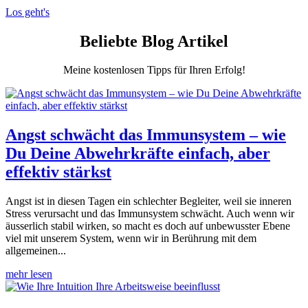
Los geht's
Beliebte Blog Artikel
Meine kostenlosen Tipps für Ihren Erfolg!
Angst schwächt das Immunsystem – wie
Du Deine Abwehrkräfte einfach, aber
effektiv stärkst
Angst ist in diesen Tagen ein schlechter Begleiter, weil sie inneren
Stress verursacht und das Immunsystem schwächt. Auch wenn wir
äusserlich stabil wirken, so macht es doch auf unbewusster Ebene
viel mit unserem System, wenn wir in Berührung mit dem
allgemeinen...
mehr lesen