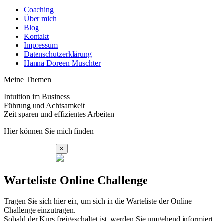
Coaching
Über mich
Blog
Kontakt
Impressum
Datenschutzerklärung
Hanna Doreen Muschter
Meine Themen
Intuition im Business
Führung und Achtsamkeit
Zeit sparen und effizientes Arbeiten
Hier können Sie mich finden
×
Warteliste Online Challenge
Tragen Sie sich hier ein, um sich in die Warteliste der Online
Challenge einzutragen.
Sobald der Kurs freigeschaltet ist, werden Sie umgehend informiert.